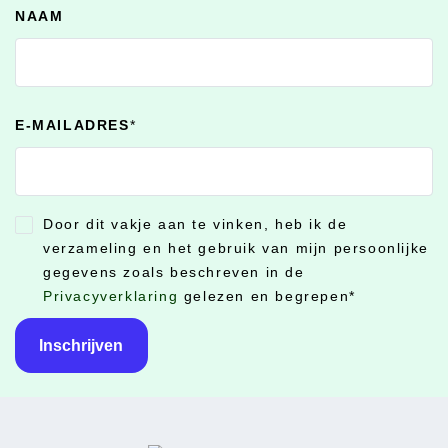
NAAM
E-MAILADRES
*
Door dit vakje aan te vinken, heb ik de
CONSENT
*
verzameling en het gebruik van mijn persoonlijke
gegevens zoals beschreven in de
Privacyverklaring
gelezen en begrepen
*