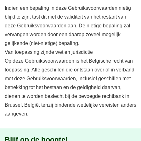
Indien een bepaling in deze Gebruiksvoorwaarden nietig
blijkt te zijn, tast dit niet de validiteit van het restant van
deze Gebruiksvoorwaarden aan. De nietige bepaling zal
vervangen worden door een daarop zoveel mogelijk
gelijkende (niet-nietige) bepaling.
Van toepassing zijnde wet en jurisdictie
Op deze Gebruiksvoorwaarden is het Belgische recht van
toepassing. Alle geschillen die ontstaan over of in verband
met deze Gebruiksvoorwaarden, inclusief geschillen met
betrekking tot het bestaan en de geldigheid daarvan,
dienen te worden beslecht bij de bevoegde rechtbank in
Brussel, België, tenzij bindende wettelijke vereisten anders
aangeven.
Blijf op de hoogte!