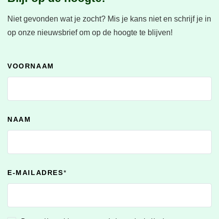
Niet gevonden wat je zocht?
Mis je kans niet en schrijf je in
op onze nieuwsbrief om op de hoogte te blijven!
VOORNAAM
NAAM
E-MAILADRES
*