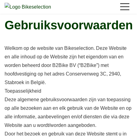
Gebruiksvoorwaarden
Welkom op de website van Bikeselection. Deze Website
en alle inhoud op de Website zijn het eigendom van en
worden beheerd door B2Bike BV (“B2Bike”) met
hoofdvestiging op het adres Conservenweg 3C, 2940,
Stabroek in België.
Toepasselijkheid
Deze algemene gebruiksvoorwaarden zijn van toepassing
op alle bezoeken aan en elk gebruik van de Website en op
alle informatie, aanbevelingen en/of diensten die via deze
Website aan u wordt/worden aangeboden.
Door het bezoek en gebruik van deze Website stemt u in