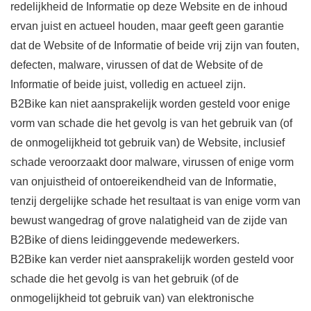
redelijkheid de Informatie op deze Website en de inhoud
ervan juist en actueel houden, maar geeft geen garantie
dat de Website of de Informatie of beide vrij zijn van fouten,
defecten, malware, virussen of dat de Website of de
Informatie of beide juist, volledig en actueel zijn.
B2Bike kan niet aansprakelijk worden gesteld voor enige
vorm van schade die het gevolg is van het gebruik van (of
de onmogelijkheid tot gebruik van) de Website, inclusief
schade veroorzaakt door malware, virussen of enige vorm
van onjuistheid of ontoereikendheid van de Informatie,
tenzij dergelijke schade het resultaat is van enige vorm van
bewust wangedrag of grove nalatigheid van de zijde van
B2Bike of diens leidinggevende medewerkers.
B2Bike kan verder niet aansprakelijk worden gesteld voor
schade die het gevolg is van het gebruik (of de
onmogelijkheid tot gebruik van) van elektronische