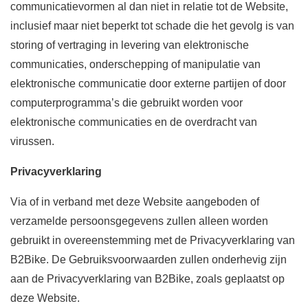
communicatievormen al dan niet in relatie tot de Website,
inclusief maar niet beperkt tot schade die het gevolg is van
storing of vertraging in levering van elektronische
communicaties, onderschepping of manipulatie van
elektronische communicatie door externe partijen of door
computerprogramma’s die gebruikt worden voor
elektronische communicaties en de overdracht van
virussen.
Privacyverklaring
Via of in verband met deze Website aangeboden of
verzamelde persoonsgegevens zullen alleen worden
gebruikt in overeenstemming met de Privacyverklaring van
B2Bike. De Gebruiksvoorwaarden zullen onderhevig zijn
aan de Privacyverklaring van B2Bike, zoals geplaatst op
deze Website.