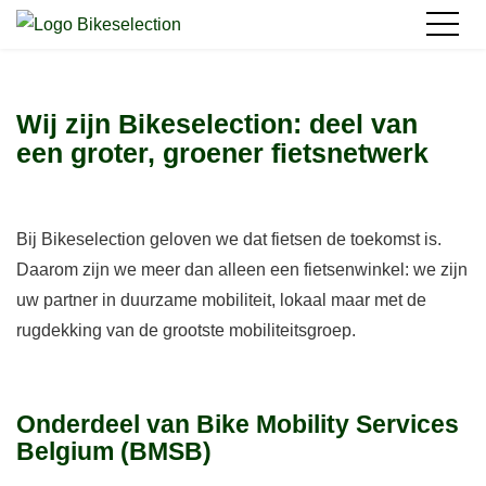
Wij zijn Bikeselection: deel van
een groter, groener fietsnetwerk
Bij Bikeselection geloven we dat fietsen de toekomst is.
Daarom zijn we meer dan alleen een fietsenwinkel: we zijn
uw partner in duurzame mobiliteit, lokaal maar met de
rugdekking van de grootste mobiliteitsgroep.
Onderdeel van Bike Mobility Services
Belgium (BMSB)