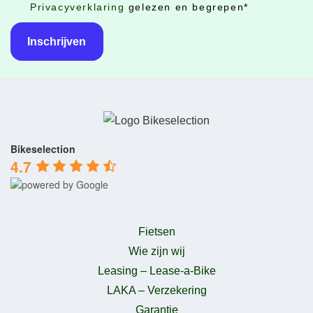
Privacyverklaring
gelezen en begrepen
*
Bikeselection
4.7
Fietsen
Wie zijn wij
Leasing – Lease-a-Bike
LAKA – Verzekering
Garantie