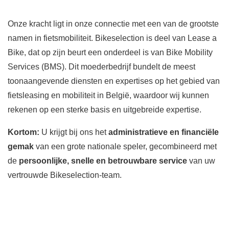
Onze kracht ligt in onze connectie met een van de grootste
namen in fietsmobiliteit. Bikeselection is deel van Lease a
Bike, dat op zijn beurt een onderdeel is van Bike Mobility
Services (BMS). Dit moederbedrijf bundelt de meest
toonaangevende diensten en expertises op het gebied van
fietsleasing en mobiliteit in België, waardoor wij kunnen
rekenen op een sterke basis en uitgebreide expertise.
Kortom:
U krijgt bij ons het
administratieve en financiële
gemak
van een grote nationale speler, gecombineerd met
de
persoonlijke, snelle en betrouwbare service
van uw
vertrouwde Bikeselection-team.