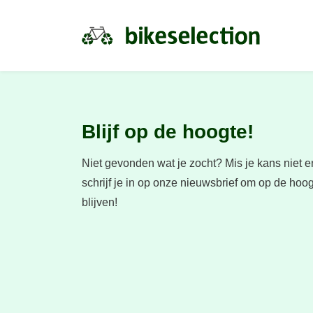
Blijf op de hoogte!
Niet gevonden wat je zocht?
Mis je kans niet e
schrijf je in op onze nieuwsbrief om op de hoog
blijven!