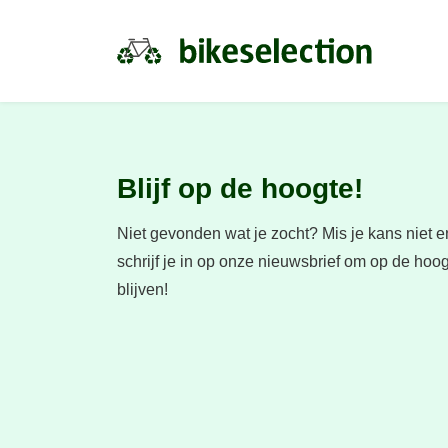
Blijf op de hoogte!
Niet gevonden wat je zocht?
Mis je kans niet e
schrijf je in op onze nieuwsbrief om op de hoog
blijven!