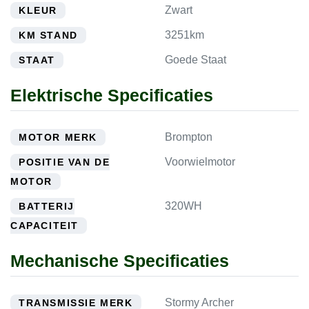
Zwart
KLEUR
3251km
KM STAND
Goede Staat
STAAT
Elektrische Specificaties
Brompton
MOTOR MERK
Voorwielmotor
POSITIE VAN DE
MOTOR
320WH
BATTERIJ
CAPACITEIT
Mechanische Specificaties
Stormy Archer
TRANSMISSIE MERK