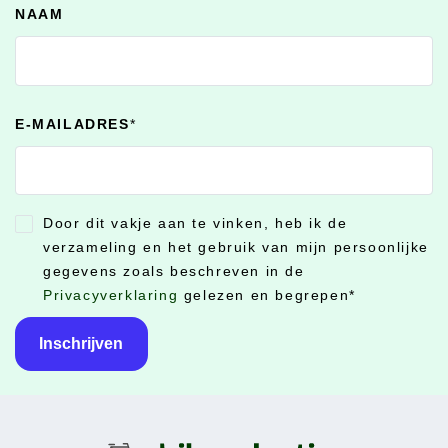
NAAM
E-MAILADRES
*
Door dit vakje aan te vinken, heb ik de
CONSENT
*
verzameling en het gebruik van mijn persoonlijke
gegevens zoals beschreven in de
Privacyverklaring
gelezen en begrepen
*