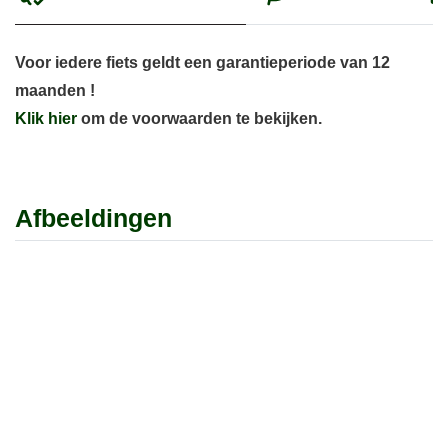
Voor iedere fiets geldt een garantieperiode van 12
maanden !
Klik hier
om de voorwaarden te bekijken.
Afbeeldingen