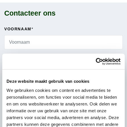
Contacteer ons
VOORNAAM
*
ACHTERNAAM
*
Deze website maakt gebruik van cookies
We gebruiken cookies om content en advertenties te
EMAIL
*
personaliseren, om functies voor social media te bieden
en om ons websiteverkeer te analyseren. Ook delen we
informatie over uw gebruik van onze site met onze
partners voor social media, adverteren en analyse. Deze
TELEFOONNUMMER
*
partners kunnen deze gegevens combineren met andere