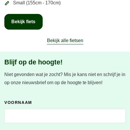
Small (155cm - 170cm)
Bekijk fiets
Bekijk alle fietsen
Blijf op de hoogte!
Niet gevonden wat je zocht?
Mis je kans niet en schrijf je in
op onze nieuwsbrief om op de hoogte te blijven!
VOORNAAM