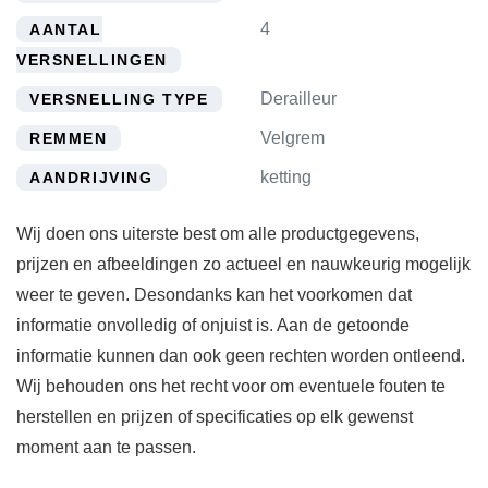
4
AANTAL
VERSNELLINGEN
Derailleur
VERSNELLING TYPE
Velgrem
REMMEN
ketting
AANDRIJVING
Wij doen ons uiterste best om alle productgegevens,
prijzen en afbeeldingen zo actueel en nauwkeurig mogelijk
weer te geven. Desondanks kan het voorkomen dat
informatie onvolledig of onjuist is. Aan de getoonde
informatie kunnen dan ook geen rechten worden ontleend.
Wij behouden ons het recht voor om eventuele fouten te
herstellen en prijzen of specificaties op elk gewenst
moment aan te passen.