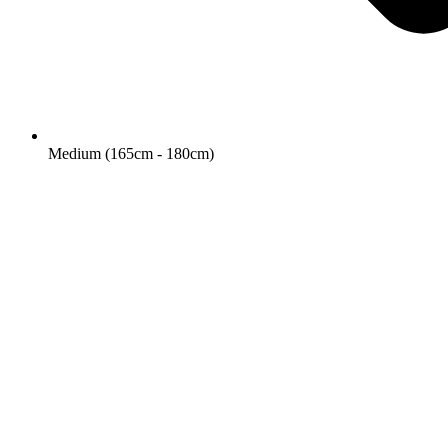
Medium (165cm - 180cm)