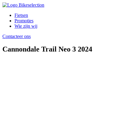
Fietsen
Promoties
Wie zijn wij
Contacteer ons
Cannondale Trail Neo 3 2024