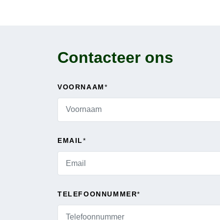
Contacteer ons
VOORNAAM
*
EMAIL
*
TELEFOONNUMMER
*