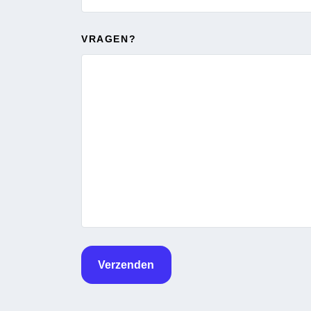
VRAGEN?