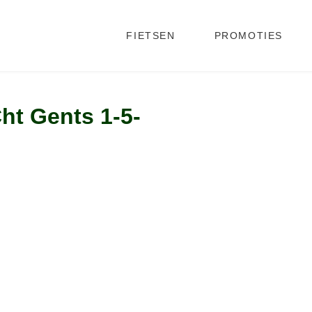
FIETSEN
PROMOTIES
ht Gents 1-5-