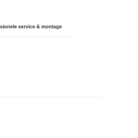
sionele service & montage