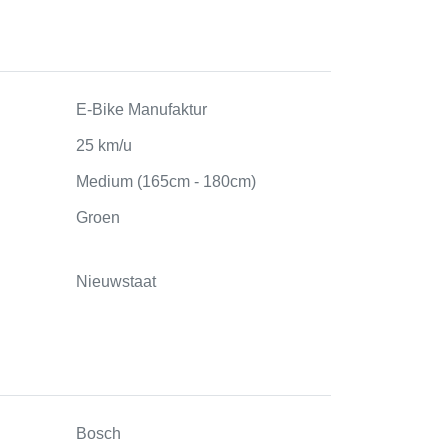
E-Bike Manufaktur
25 km/u
Medium (165cm - 180cm)
Groen
Nieuwstaat
Bosch