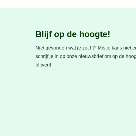
Blijf op de hoogte!
Niet gevonden wat je zocht?
Mis je kans niet e
schrijf je in op onze nieuwsbrief om op de hoog
blijven!