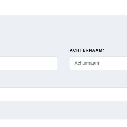
ACHTERNAAM
*