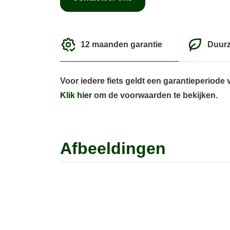
12 maanden garantie
Duur
Voor iedere fiets geldt een garantieperiode
Klik hier
om de voorwaarden te bekijken.
Afbeeldingen