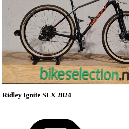
Ridley Ignite SLX 2024