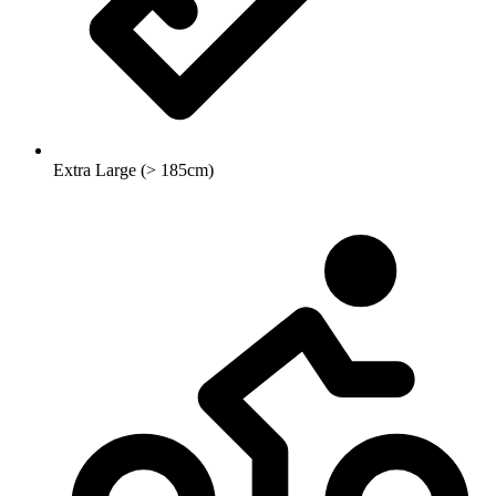
Extra Large (> 185cm)