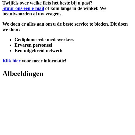
Twijfels over welke fiets het beste bij u past?
Stuur ons een e-mail
of kom langs in de winkel! We
beantwoorden al uw vragen.
We doen er alles aan om u de beste service te bieden. Dit doen
we door:
Gediplomeerde medewerkers
Ervaren personeel
Een uitgebreid netwerk
Klik hier
voor meer informatie!
Afbeeldingen