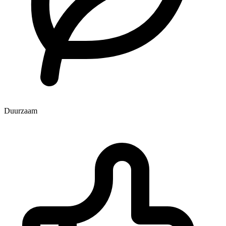
Duurzaam