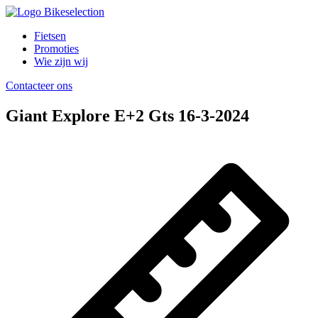
Fietsen
Promoties
Wie zijn wij
Contacteer ons
Giant Explore E+2 Gts 16-3-2024