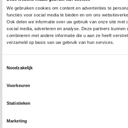
We gebruiken cookies om content en advertenties te persona
functies voor social media te bieden en om ons websiteverke
Ook delen we informatie over uw gebruik van onze site met 
social media, adverteren en analyse. Deze partners kunnen
combineren met andere informatie die u aan ze heeft verstre
verzameld op basis van uw gebruik van hun services.
Toestemmingsselectie
Noodzakelijk
Voorkeuren
Statistieken
€
2899
Marketing