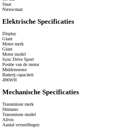
Staat
Nieuwstaat
Elektrische Specificaties
Display
Giant
Motor merk
Giant
Motor model
Sync Drive Sport
Positie van de motor
Middenmotor
Batterij capaciteit
496WH
Mechanische Specificaties
Transmissie merk
Shimano
Transmissie model
Alivio
Aantal versnellingen