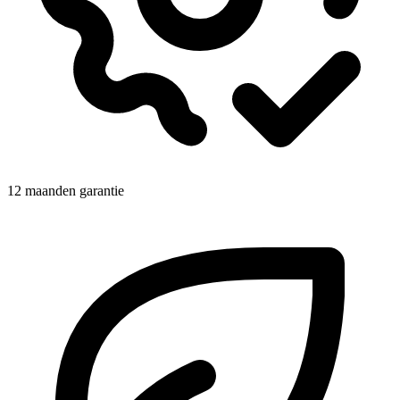
12 maanden garantie