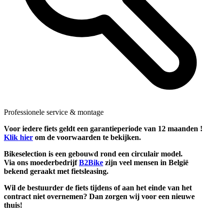
Professionele service & montage
Voor iedere fiets geldt een garantieperiode van 12 maanden !
Klik hier
om de voorwaarden te bekijken.
Bikeselection is een gebouwd rond een circulair model.
Via ons moederbedrijf
B2Bike
zijn veel mensen in België
bekend geraakt met fietsleasing.
Wil de bestuurder de fiets tijdens of aan het einde van het
contract niet overnemen? Dan zorgen wij voor een nieuwe
thuis!