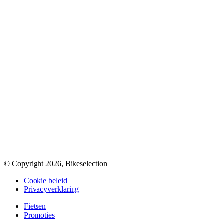
© Copyright 2026, Bikeselection
Cookie beleid
Privacyverklaring
Fietsen
Promoties