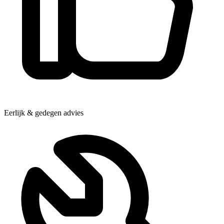
Eerlijk & gedegen advies