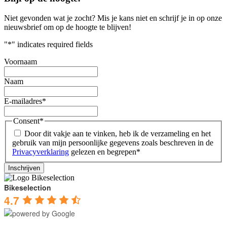
Niet gevonden wat je zocht?
Mis je kans niet en schrijf je in op onze
nieuwsbrief om op de hoogte te blijven!
"
*
" indicates required fields
Voornaam
Naam
E-mailadres
*
Consent
*
Door dit vakje aan te vinken, heb ik de verzameling en het
gebruik van mijn persoonlijke gegevens zoals beschreven in de
Privacyverklaring
gelezen en begrepen
*
Bikeselection
4.7