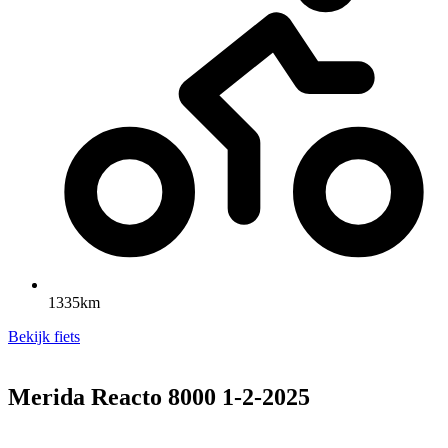
1335km
Bekijk fiets
Merida Reacto 8000 1-2-2025