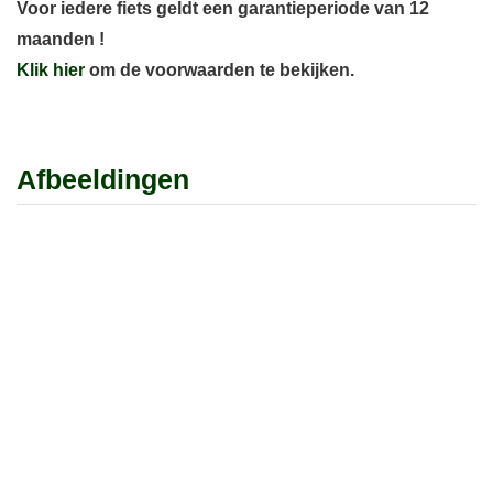
Voor iedere fiets geldt een garantieperiode van 12
maanden !
Klik hier
om de voorwaarden te bekijken.
Afbeeldingen