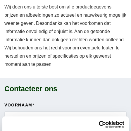
Wij doen ons uiterste best om alle productgegevens,
prijzen en afbeeldingen zo actueel en nauwkeurig mogelijk
weer te geven. Desondanks kan het voorkomen dat
informatie onvolledig of onjuist is. Aan de getoonde
informatie kunnen dan ook geen rechten worden ontleend.
Wij behouden ons het recht voor om eventuele fouten te
herstellen en prijzen of specificaties op elk gewenst
moment aan te passen.
Contacteer ons
VOORNAAM
*