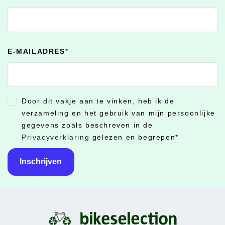
E-MAILADRES
*
Door dit vakje aan te vinken, heb ik de
CONSENT
*
verzameling en het gebruik van mijn persoonlijke
gegevens zoals beschreven in de
Privacyverklaring
gelezen en begrepen
*