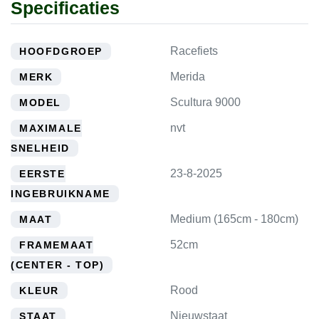
Specificaties
Racefiets
HOOFDGROEP
Merida
MERK
Scultura 9000
MODEL
nvt
MAXIMALE
SNELHEID
23-8-2025
EERSTE
INGEBRUIKNAME
Medium (165cm - 180cm)
MAAT
52cm
FRAMEMAAT
(CENTER - TOP)
Rood
KLEUR
Nieuwstaat
STAAT