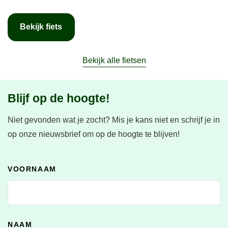
Bekijk fiets
Bekijk alle fietsen
Blijf op de hoogte!
Niet gevonden wat je zocht?
Mis je kans niet en schrijf je in
op onze nieuwsbrief om op de hoogte te blijven!
VOORNAAM
NAAM