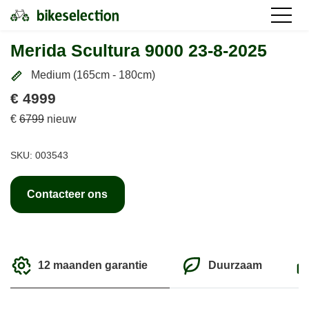
Merida Scultura 9000 23-8-2025
Medium (165cm - 180cm)
€ 4999
€
6799
nieuw
SKU: 003543
Contacteer ons
12 maanden garantie
Duurzaam