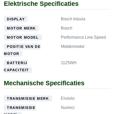
Elektrische Specificaties
Bosch Intuvia
DISPLAY
Bosch
MOTOR MERK
Performance Line Speed
MOTOR MODEL
Middenmotor
POSITIE VAN DE
MOTOR
1125WH
BATTERIJ
CAPACITEIT
Mechanische Specificaties
Enviolo
TRANSMISSIE MERK
Nuvinci
TRANSMISSIE