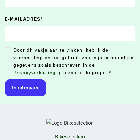
E-MAILADRES
*
Door dit vakje aan te vinken, heb ik de
CONSENT
*
verzameling en het gebruik van mijn persoonlijke
gegevens zoals beschreven in de
Privacyverklaring
gelezen en begrepen
*
Bikeselection