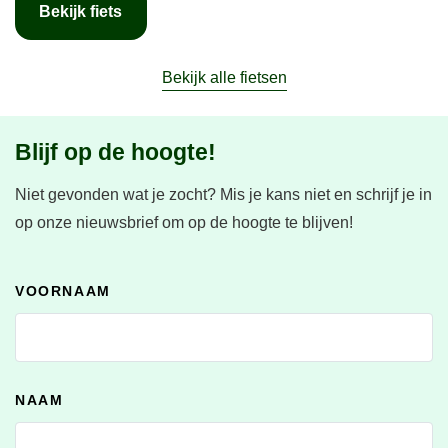
Bekijk fiets
Bekijk alle fietsen
Blijf op de hoogte!
Niet gevonden wat je zocht?
Mis je kans niet en schrijf je in
op onze nieuwsbrief om op de hoogte te blijven!
VOORNAAM
NAAM