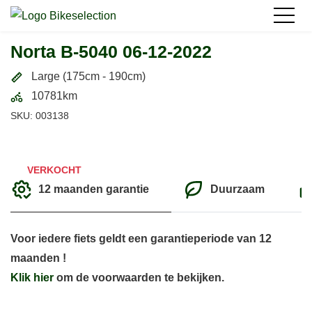
Norta B-5040 06-12-2022
Large (175cm - 190cm)
10781km
SKU: 003138
VERKOCHT
12 maanden garantie
Duurzaam
Voor iedere fiets geldt een garantieperiode van 12
maanden !
Klik hier
om de voorwaarden te bekijken.