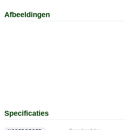
Afbeeldingen
Specificaties