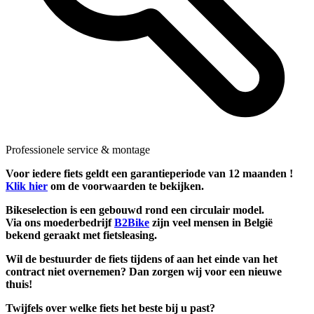
Professionele service & montage
Voor iedere fiets geldt een garantieperiode van 12 maanden !
Klik hier
om de voorwaarden te bekijken.
Bikeselection is een gebouwd rond een circulair model.
Via ons moederbedrijf
B2Bike
zijn veel mensen in België
bekend geraakt met fietsleasing.
Wil de bestuurder de fiets tijdens of aan het einde van het
contract niet overnemen? Dan zorgen wij voor een nieuwe
thuis!
Twijfels over welke fiets het beste bij u past?