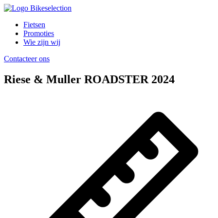
Fietsen
Promoties
Wie zijn wij
Contacteer ons
Riese & Muller ROADSTER 2024