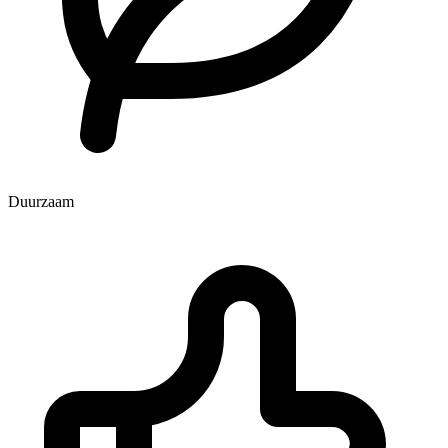
Duurzaam