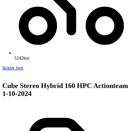
5242km
Bekijk fiets
Cube Stereo Hybrid 160 HPC Actionteam
1-10-2024