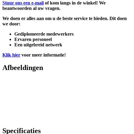
Stuur ons een e-mail
of kom langs in de winkel! We
beantwoorden al uw vragen.
We doen er alles aan om u de beste service te bieden. Dit doen
we door:
Gediplomeerde medewerkers
Ervaren personeel
Een uitgebreid netwerk
Klik hier
voor meer informatie!
Afbeeldingen
Specificaties