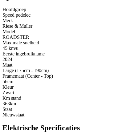
Hoofdgroep
Speed pedelec
Merk
Riese & Muller
Model
ROADSTER
Maximale snelheid
45 km/u
Eerste ingebruikname
2024
Maat
Large (175cm - 190cm)
Framemaat (Center - Top)
56cm
Kleur
Zwart
Km stand
363km
Staat
Nieuwstaat
Elektrische Specificaties