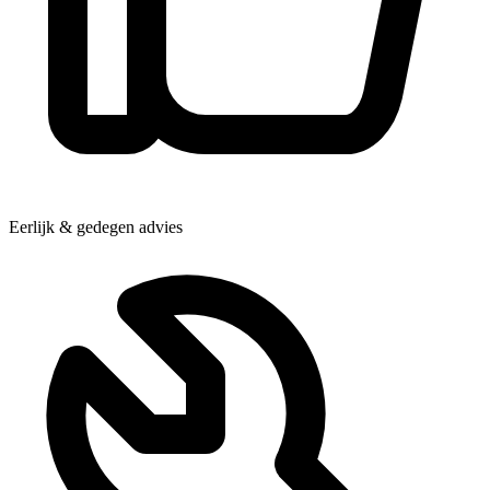
Eerlijk & gedegen advies