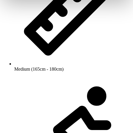
Medium (165cm - 180cm)