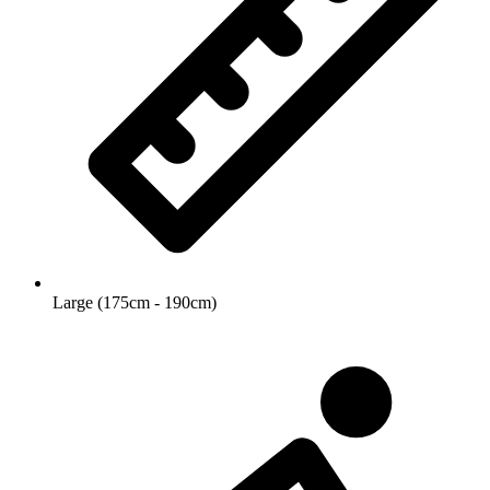
Large (175cm - 190cm)