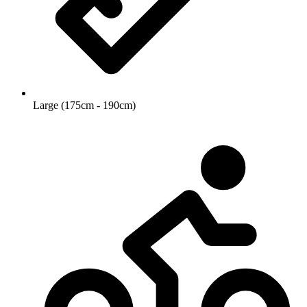
Large (175cm - 190cm)