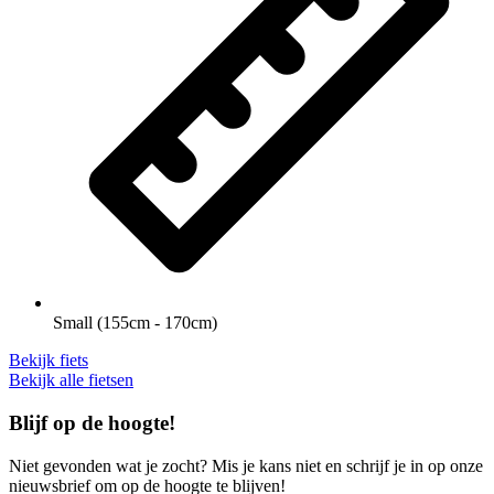
Small (155cm - 170cm)
Bekijk fiets
Bekijk alle fietsen
Blijf op de hoogte!
Niet gevonden wat je zocht?
Mis je kans niet en schrijf je in op onze
nieuwsbrief om op de hoogte te blijven!