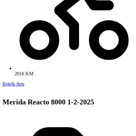
2016 KM
Bekijk fiets
Merida Reacto 8000 1-2-2025