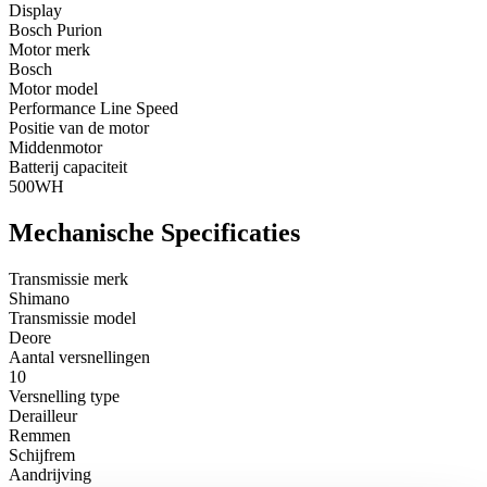
Display
Bosch Purion
Motor merk
Bosch
Motor model
Performance Line Speed
Positie van de motor
Middenmotor
Batterij capaciteit
500WH
Mechanische Specificaties
Transmissie merk
Shimano
Transmissie model
Deore
Aantal versnellingen
10
Versnelling type
Derailleur
Remmen
Schijfrem
Aandrijving