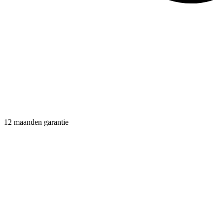
12 maanden garantie