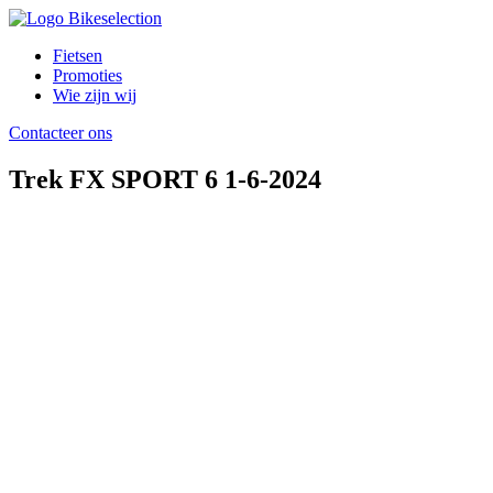
Fietsen
Promoties
Wie zijn wij
Contacteer ons
Trek FX SPORT 6 1-6-2024