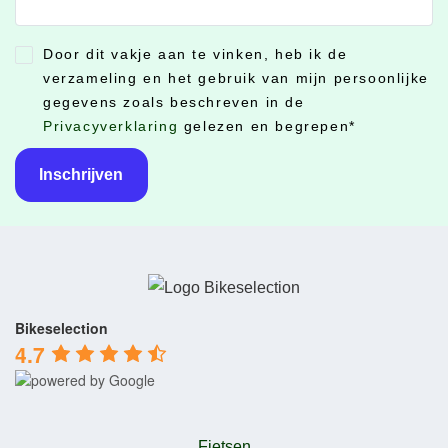
Door dit vakje aan te vinken, heb ik de
CONSENT
*
verzameling en het gebruik van mijn persoonlijke
gegevens zoals beschreven in de
Privacyverklaring
gelezen en begrepen
*
Bikeselection
4.7
Fietsen