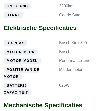
3200km
KM STAND
Goede Staat
STAAT
Elektrische Specificaties
Bosch Kiox 300
DISPLAY
Bosch
MOTOR MERK
Performance Line
MOTOR MODEL
Middenmotor
POSITIE VAN DE
MOTOR
625WH
BATTERIJ
CAPACITEIT
Mechanische Specificaties