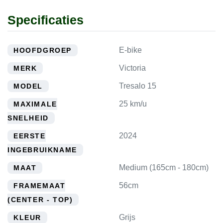
Specificaties
E-bike
HOOFDGROEP
Victoria
MERK
Tresalo 15
MODEL
25 km/u
MAXIMALE
SNELHEID
2024
EERSTE
INGEBRUIKNAME
Medium (165cm - 180cm)
MAAT
56cm
FRAMEMAAT
(CENTER - TOP)
Grijs
KLEUR