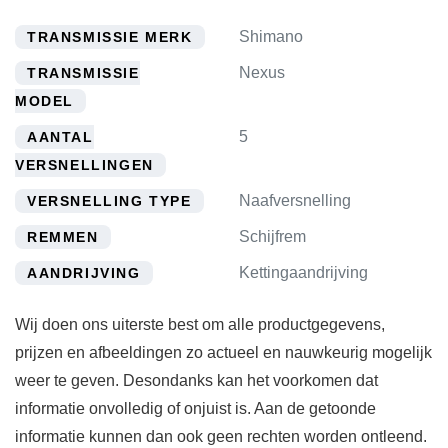
Shimano
TRANSMISSIE MERK
Nexus
TRANSMISSIE
MODEL
5
AANTAL
VERSNELLINGEN
Naafversnelling
VERSNELLING TYPE
Schijfrem
REMMEN
Kettingaandrijving
AANDRIJVING
Wij doen ons uiterste best om alle productgegevens,
prijzen en afbeeldingen zo actueel en nauwkeurig mogelijk
weer te geven. Desondanks kan het voorkomen dat
informatie onvolledig of onjuist is. Aan de getoonde
informatie kunnen dan ook geen rechten worden ontleend.