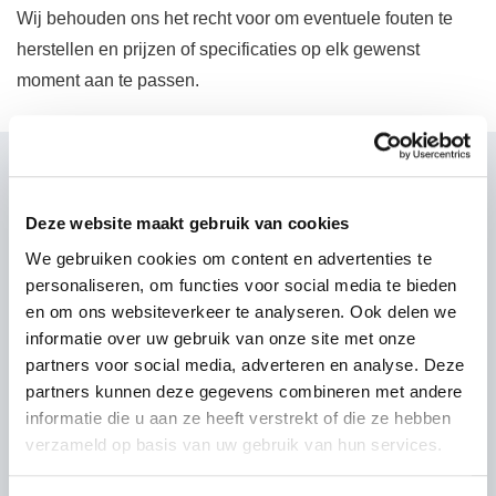
Wij behouden ons het recht voor om eventuele fouten te
herstellen en prijzen of specificaties op elk gewenst
moment aan te passen.
Contacteer ons
Deze website maakt gebruik van cookies
VOORNAAM
*
We gebruiken cookies om content en advertenties te
personaliseren, om functies voor social media te bieden
en om ons websiteverkeer te analyseren. Ook delen we
informatie over uw gebruik van onze site met onze
ACHTERNAAM
*
partners voor social media, adverteren en analyse. Deze
partners kunnen deze gegevens combineren met andere
informatie die u aan ze heeft verstrekt of die ze hebben
verzameld op basis van uw gebruik van hun services.
EMAIL
*