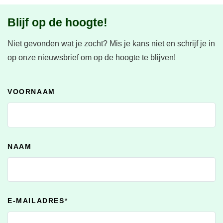
Blijf op de hoogte!
Niet gevonden wat je zocht?
Mis je kans niet en schrijf je in
op onze nieuwsbrief om op de hoogte te blijven!
VOORNAAM
NAAM
E-MAILADRES
*