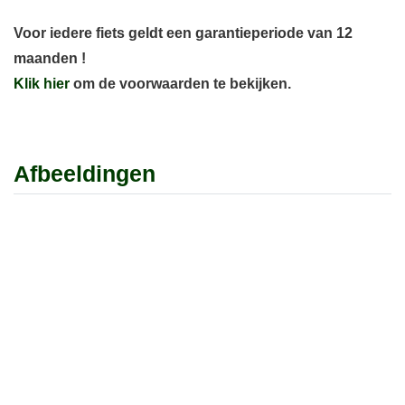
Voor iedere fiets geldt een garantieperiode van 12
maanden !
Klik hier
om de voorwaarden te bekijken.
Afbeeldingen