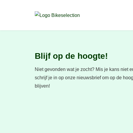
Blijf op de hoogte!
Niet gevonden wat je zocht?
Mis je kans niet e
schrijf je in op onze nieuwsbrief om op de hoog
blijven!