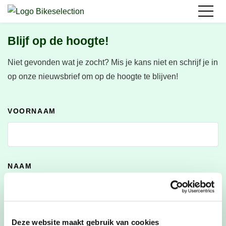
Blijf op de hoogte!
Niet gevonden wat je zocht?
Mis je kans niet en schrijf je in
op onze nieuwsbrief om op de hoogte te blijven!
VOORNAAM
NAAM
E-MAILADRES
*
Deze website maakt gebruik van cookies