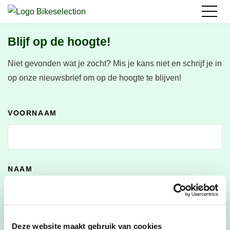
Blijf op de hoogte!
Niet gevonden wat je zocht?
Mis je kans niet en schrijf je in
op onze nieuwsbrief om op de hoogte te blijven!
VOORNAAM
NAAM
E-MAILADRES
*
Deze website maakt gebruik van cookies