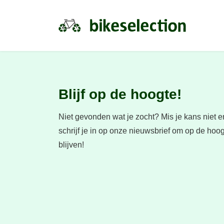
Blijf op de hoogte!
Niet gevonden wat je zocht?
Mis je kans niet e
schrijf je in op onze nieuwsbrief om op de hoog
blijven!